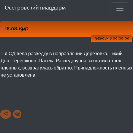
Осетровский плацдарм
18.08.1942
1942-08-18 00:00:00
1-я СД вела разведку в направлении Дерезовка, Тихий
Дон, Терешково, Пасека Разведгруппа захватила трех
пленных, возвратилась обратно. Принадлежность пленных
не установлена.