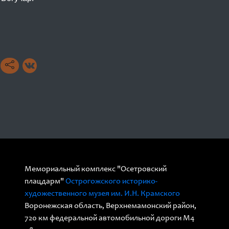
Мемориальный комплекс "Осетровский
плацдарм"
Острогожского историко-
художественного музея им. И.Н. Крамского
Воронежская область, Верхнемамонский район,
720 км федеральной автомобильной дороги М4