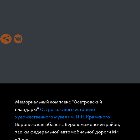
Мемориальный комплекс "Осетровский
плацдарм"
Острогожского историко-
художественного музея им. И.Н. Крамского
Воронежская область, Верхнемамонский район,
720 км федеральной автомобильной дороги М4
«Дон».